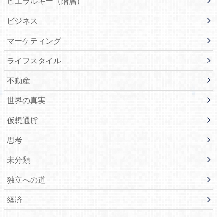
ヒエラルキー（階層）
ビジネス
マーケティング
ライフスタイル
不動産
世界の真実
仮想通貨
思考
未分類
独立への道
経済