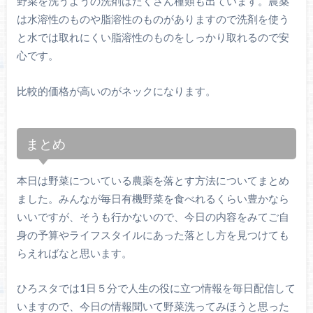
野菜を洗うようの洗剤はたくさん種類も出ています。農薬
は水溶性のものや脂溶性のものがありますので洗剤を使う
と水では取れにくい脂溶性のものをしっかり取れるので安
心です。
比較的価格が高いのがネックになります。
まとめ
本日は野菜についている農薬を落とす方法についてまとめ
ました。みんなが毎日有機野菜を食べれるくらい豊かなら
いいですが、そうも行かないので、今日の内容をみてご自
身の予算やライフスタイルにあった落とし方を見つけても
らえればなと思います。
ひろスタでは1日５分で人生の役に立つ情報を毎日配信して
いますので、今日の情報聞いて野菜洗ってみほうと思った