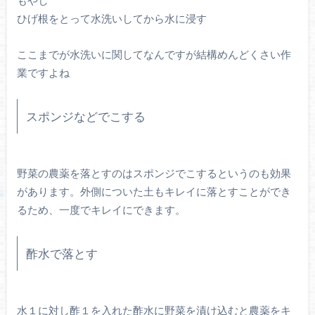
もやし
ひげ根をとって水洗いしてから水に浸す
ここまでが水洗いに関してなんですが結構めんどくさい作
業ですよね
スポンジなどでこする
野菜の農薬を落とすのはスポンジでこするというのも効果
があります。外側についた土もキレイに落とすことができ
るため、一度でキレイにできます。
酢水で落とす
水１に対し酢１を入れた酢水に野菜を漬け込むと農薬をキ