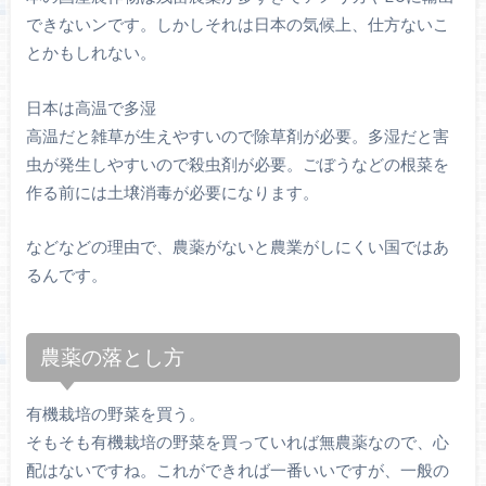
できないンです。しかしそれは日本の気候上、仕方ないこ
とかもしれない。
日本は高温で多湿
高温だと雑草が生えやすいので除草剤が必要。多湿だと害
虫が発生しやすいので殺虫剤が必要。ごぼうなどの根菜を
作る前には土壌消毒が必要になります。
などなどの理由で、農薬がないと農業がしにくい国ではあ
るんです。
農薬の落とし方
有機栽培の野菜を買う。
そもそも有機栽培の野菜を買っていれば無農薬なので、心
配はないですね。これができれば一番いいですが、一般の