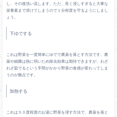
し、その後洗い流します。ただ、長く浸しすぎると大事な
栄養素まで溶けてしまうので１分程度を守るようにしまし
ょう。
下ゆでする
これは野菜を一度簡単にゆでで農薬を落とす方法です。農
薬や細菌は熱に弱いため除去効果は期待できますが、わざ
わざ茹でるという手間がかかり野菜の食感が変わってしま
うのが難点です。
加熱する
これは５０度程度のお湯に野菜を浸す方法で、農薬を落と