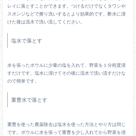
レイに落とすことができます。つけるだけでなくタワシや
スポンジなどで擦り洗いするとより効果的です。酢水に浸
けた後は流水で洗い流してください。
塩水で落とす
水を張ったボウルに少量の塩を入れて、野菜を１分程度浸
すだけです。塩水に浸けてその後に流水で洗い流すだけな
ので簡単です。
重曹水で落とす
重曹を使った農薬除去は塩水を使った方法とやり方は同じ
です。ボウルに水を張って重曹を少し入れてから野菜を浸