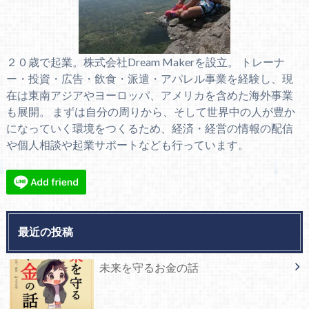
２０歳で起業。株式会社Dream Makerを設立。 トレーナ
ー・投資・広告・飲食・派遣・アパレル事業を経験し、現
在は東南アジアやヨーロッパ、アメリカを含めた海外事業
も展開。 まずは自分の周りから、そして世界中の人が豊か
になっていく環境をつくるため、経済・経営の情報の配信
や個人相談や起業サポートなども行っています。
最近の投稿
未来を守るお金の話