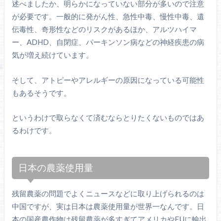
述べましたか、明らかになっていない部分が多いので注意
が必要です。一般的に発がん性、急性中毒、慢性中毒、遺
伝毒性、奇形性などのリスクがあるほか、アルツハイマ
ー、ADHD、自閉症、パーキンソン病などの神経疾患の病
気が増え続けています。
そして、アトピーやアレルギーの原因になっている可能性
もあるそうです。
というわけで取らなくて済むならとりたくないものではあ
るわけです。
日本の農薬使用量
残留農薬の問題でよくニュースなどに取り上げられるのは
中国ですが、実は日本は農薬使用量が世界一なんです。日
本の国産農作物は残留農薬が多すぎてアメリカやEUに輸出