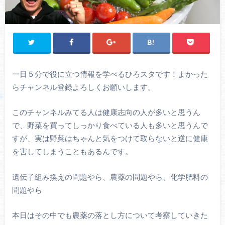
一日５分で役に立つ情報を学べるひろスタです！よかった
らチャンネル登録よろしくお願いします。
このチャンネルみてる人は健康志向の人が多いと思うん
で、野菜を買ってしっかり食べている人も多いと思うんで
すが、実は野菜はちゃんと気をつけて取らないと逆に健康
を害してしまうこともあるんです。
遺伝子組み換えの問題やら、農薬の問題やら、化学肥料の
問題やら
本日はその中でも農薬の落とし方について考察していきた