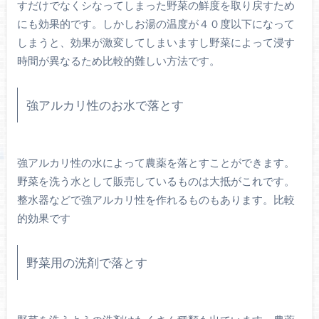
すだけでなくシなってしまった野菜の鮮度を取り戻すため
にも効果的です。しかしお湯の温度が４０度以下になって
しまうと、効果が激変してしまいますし野菜によって浸す
時間が異なるため比較的難しい方法です。
強アルカリ性のお水で落とす
強アルカリ性の水によって農薬を落とすことができます。
野菜を洗う水として販売しているものは大抵がこれです。
整水器などで強アルカリ性を作れるものもあります。比較
的効果です
野菜用の洗剤で落とす