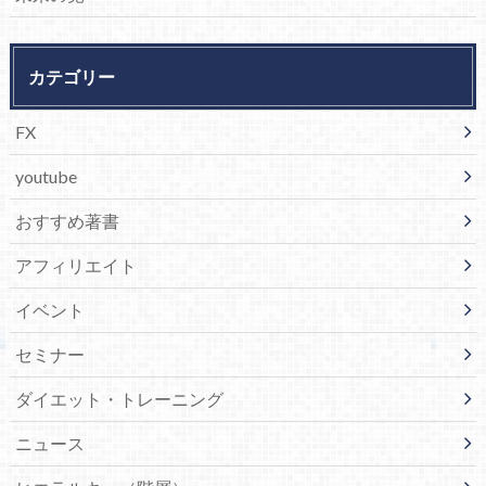
カテゴリー
FX
youtube
おすすめ著書
アフィリエイト
イベント
セミナー
ダイエット・トレーニング
ニュース