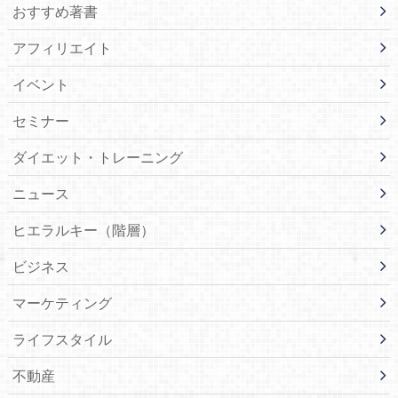
おすすめ著書
アフィリエイト
イベント
セミナー
ダイエット・トレーニング
ニュース
ヒエラルキー（階層）
ビジネス
マーケティング
ライフスタイル
不動産