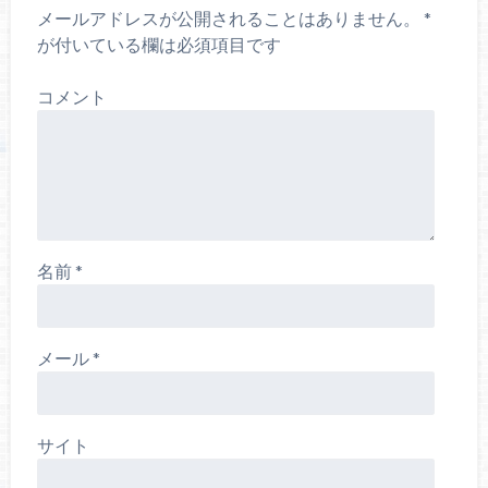
き
ま
メールアドレスが公開されることはありません。
*
す
)
が付いている欄は必須項目です
コメント
名前
*
メール
*
サイト