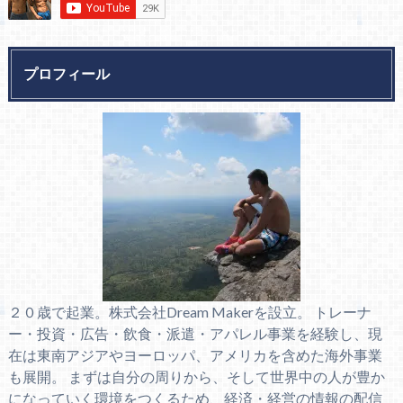
プロフィール
２０歳で起業。株式会社Dream Makerを設立。 トレーナ
ー・投資・広告・飲食・派遣・アパレル事業を経験し、現
在は東南アジアやヨーロッパ、アメリカを含めた海外事業
も展開。 まずは自分の周りから、そして世界中の人が豊か
になっていく環境をつくるため、経済・経営の情報の配信