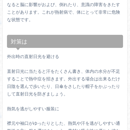
なると脳に影響がおよび、倒れたり、意識の障害をきたす
ことがあります。これが熱射病で、体にとって非常に危険
な状態です。
対策は
外出時の直射日光を避ける
直射日光に当たると汗をたくさん書き、体内の水分が不足
することで熱中症を招きます。外出する場合は出来るだけ
日陰を選んで歩いたり、日傘をさしたり帽子をかぶったり
して直射日光を防ぎましょう。
熱気を逃がしやすい服装に
襟元や袖口がゆったりとした、熱気や汗を逃がしやすい通