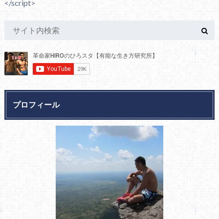
</script>
プロフィール