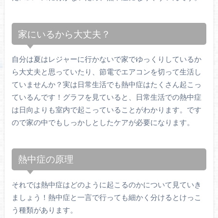
家にいるから大丈夫？
自分は夏はレジャーに行かないで家でゆっくりしているか
ら大丈夫と思っていたり、節電でエアコンを切って生活し
ていませんか？実は日常生活でも熱中症はたくさん起こっ
ているんです！グラフを見ていると、日常生活での熱中症
は日向よりも室内で起こっていることがわかります。です
ので家の中でもしっかしとしたケアが必要になります。
熱中症の原理
それでは熱中症はどのように起こるのかについて見ていき
ましょう！熱中症と一言で行っても細かく分けるとけっこ
う種類があります。