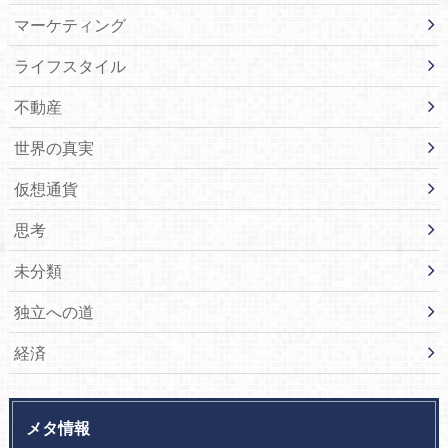
マーケティング
ライフスタイル
不動産
世界の真実
仮想通貨
思考
未分類
独立への道
経済
メタ情報