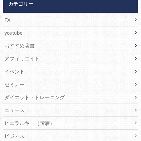
カテゴリー
FX
youtube
おすすめ著書
アフィリエイト
イベント
セミナー
ダイエット・トレーニング
ニュース
ヒエラルキー（階層）
ビジネス