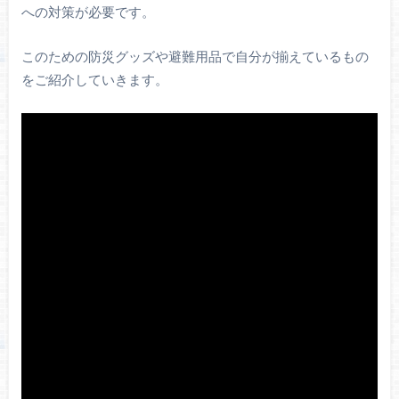
への対策が必要です。
このための防災グッズや避難用品で自分が揃えているもの
をご紹介していきます。