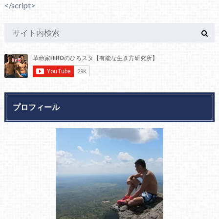
</script>
プロフィール