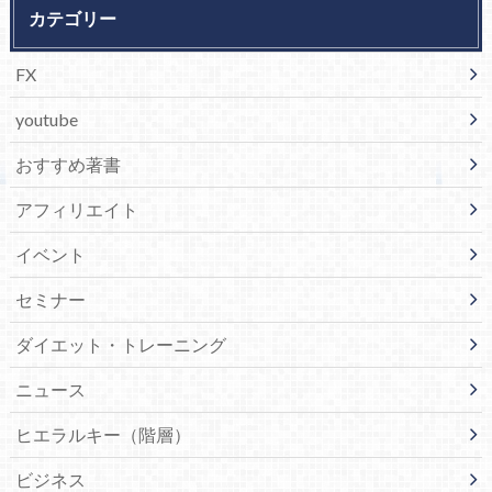
カテゴリー
FX
youtube
おすすめ著書
アフィリエイト
イベント
セミナー
ダイエット・トレーニング
ニュース
ヒエラルキー（階層）
ビジネス