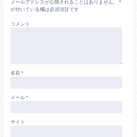
ま
メールアドレスが公開されることはありません。
*
す
)
が付いている欄は必須項目です
コメント
名前
*
メール
*
サイト