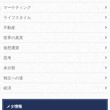
マーケティング
ライフスタイル
不動産
世界の真実
仮想通貨
思考
未分類
独立への道
経済
メタ情報