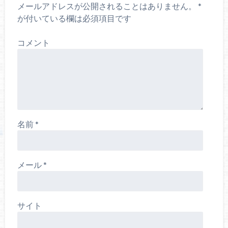
ま
メールアドレスが公開されることはありません。
*
す
)
が付いている欄は必須項目です
コメント
名前
*
メール
*
サイト