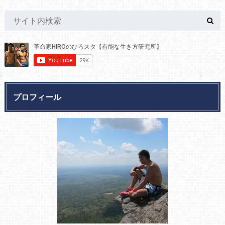
プロフィール