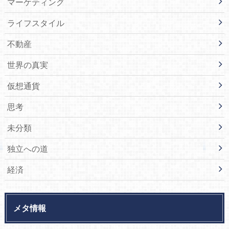
マーケティング
ライフスタイル
不動産
世界の真実
仮想通貨
思考
未分類
独立への道
経済
メタ情報