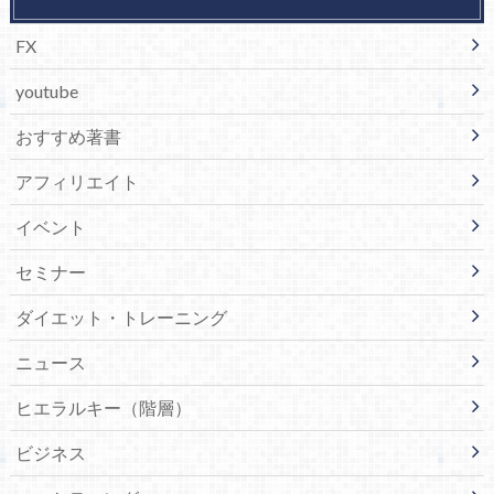
FX
youtube
おすすめ著書
アフィリエイト
イベント
セミナー
ダイエット・トレーニング
ニュース
ヒエラルキー（階層）
ビジネス