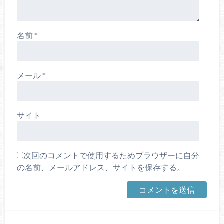
名前
*
メール
*
サイト
次回のコメントで使用するためブラウザーに自分
の名前、メールアドレス、サイトを保存する。