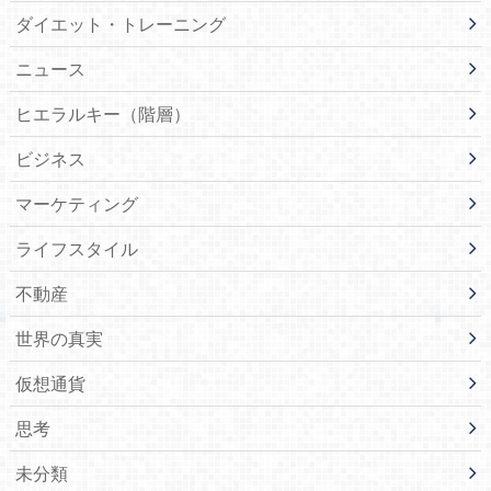
ダイエット・トレーニング
ニュース
ヒエラルキー（階層）
ビジネス
マーケティング
ライフスタイル
不動産
世界の真実
仮想通貨
思考
未分類