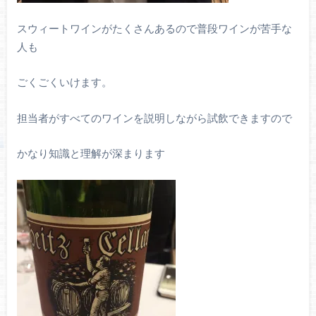
スウィートワインがたくさんあるので普段ワインが苦手な
人も
ごくごくいけます。
担当者がすべてのワインを説明しながら試飲できますので
かなり知識と理解が深まります