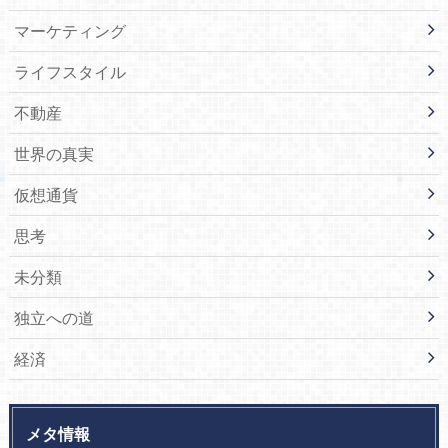
マーケティング
ライフスタイル
不動産
世界の真実
仮想通貨
思考
未分類
独立への道
経済
メタ情報