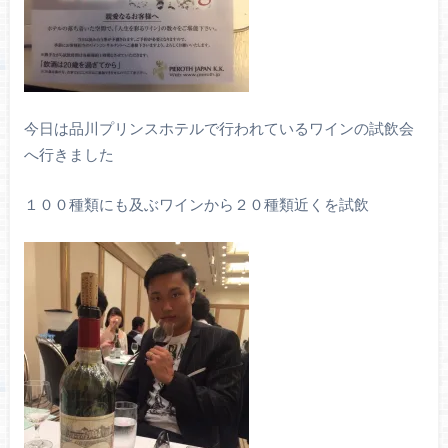
今日は品川プリンスホテルで行われているワインの試飲会
へ行きました
１００種類にも及ぶワインから２０種類近くを試飲