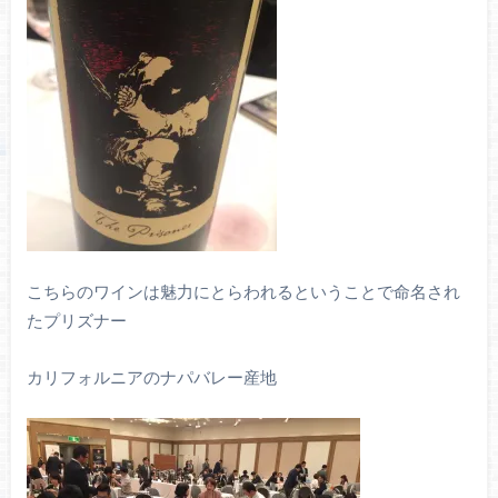
こちらのワインは魅力にとらわれるということで命名され
たプリズナー
カリフォルニアのナパバレー産地