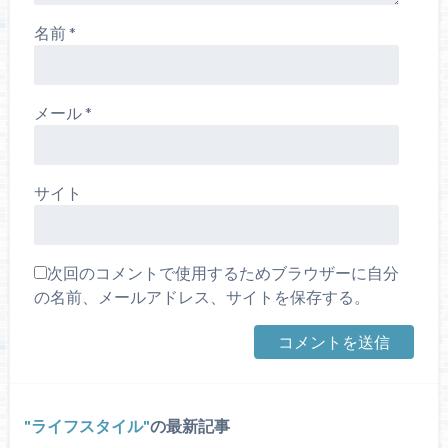
名前
*
メール
*
サイト
次回のコメントで使用するためブラウザーに自分
の名前、メールアドレス、サイトを保存する。
ライフスタイル
の最新記事