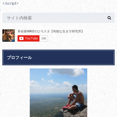
</script>
プロフィール