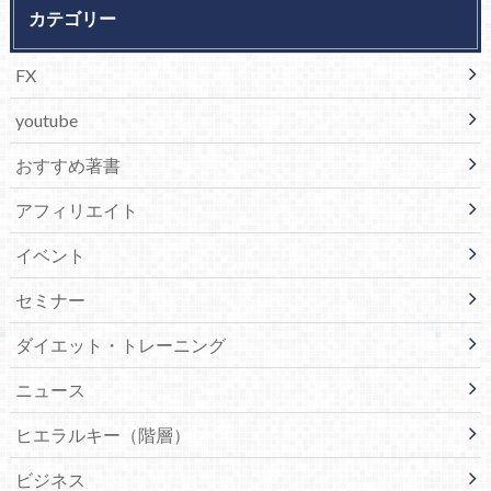
カテゴリー
FX
youtube
おすすめ著書
アフィリエイト
イベント
セミナー
ダイエット・トレーニング
ニュース
ヒエラルキー（階層）
ビジネス