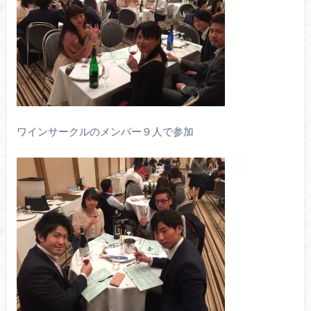
ワインサークルのメンバー９人で参加