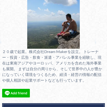
２０歳で起業。株式会社Dream Makerを設立。 トレーナ
ー・投資・広告・飲食・派遣・アパレル事業を経験し、現
在は東南アジアやヨーロッパ、アメリカを含めた海外事業
も展開。 まずは自分の周りから、そして世界中の人が豊か
になっていく環境をつくるため、経済・経営の情報の配信
や個人相談や起業サポートなども行っています。