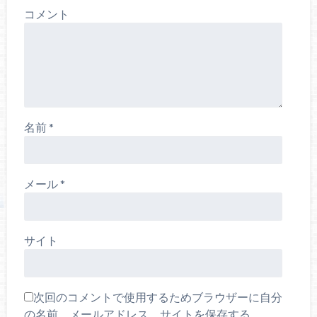
コメント
名前
*
メール
*
サイト
次回のコメントで使用するためブラウザーに自分
の名前、メールアドレス、サイトを保存する。