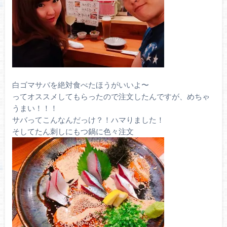
白ゴマサバを絶対食べたほうがいいよ〜
ってオススメしてもらったので注文したんですが、めちゃ
うまい！！！
サバってこんなんだっけ？！ハマりました！
そしてたん刺しにもつ鍋に色々注文