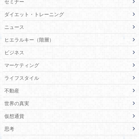
セミナー
ダイエット・トレーニング
ニュース
ヒエラルキー（階層）
ビジネス
マーケティング
ライフスタイル
不動産
世界の真実
仮想通貨
思考