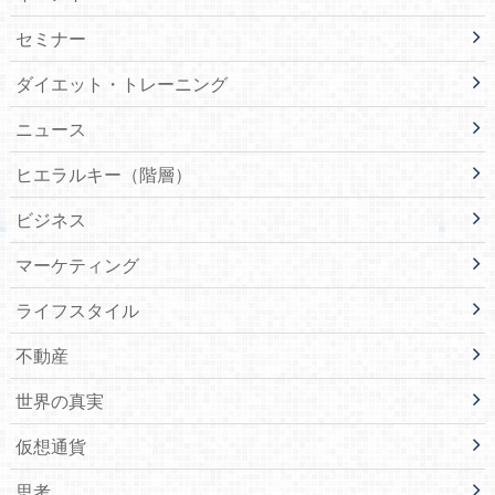
セミナー
ダイエット・トレーニング
ニュース
ヒエラルキー（階層）
ビジネス
マーケティング
ライフスタイル
不動産
世界の真実
仮想通貨
思考