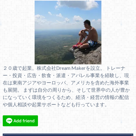
２０歳で起業。株式会社Dream Makerを設立。 トレーナ
ー・投資・広告・飲食・派遣・アパレル事業を経験し、現
在は東南アジアやヨーロッパ、アメリカを含めた海外事業
も展開。 まずは自分の周りから、そして世界中の人が豊か
になっていく環境をつくるため、経済・経営の情報の配信
や個人相談や起業サポートなども行っています。