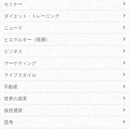
セミナー
ダイエット・トレーニング
ニュース
ヒエラルキー（階層）
ビジネス
マーケティング
ライフスタイル
不動産
世界の真実
仮想通貨
思考