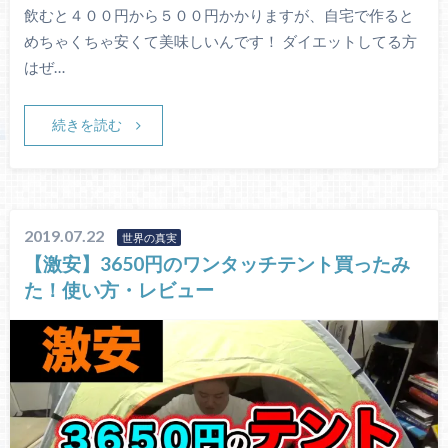
飲むと４００円から５００円かかりますが、自宅で作ると
めちゃくちゃ安くて美味しいんです！ ダイエットしてる方
はぜ…
続きを読む
2019.07.22
世界の真実
【激安】3650円のワンタッチテント買ったみ
た！使い方・レビュー