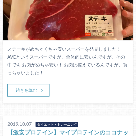
ステーキがめちゃくちゃ安いスーパーを発見しました！
AVEというスーパーですが、全体的に安いんですが、その
中でも お肉がめちゃ安い！ お肉は控えているんですが、買
っちゃいました！
続きを読む
2019.10.07
ダイエット・トレーニング
【激安プロテイン】マイプロテインのココナッ