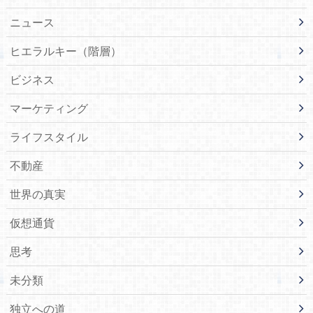
ニュース
ヒエラルキー（階層）
ビジネス
マーケティング
ライフスタイル
不動産
世界の真実
仮想通貨
思考
未分類
独立への道