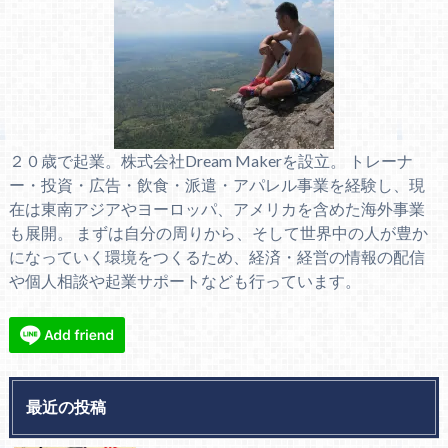
２０歳で起業。株式会社Dream Makerを設立。 トレーナ
ー・投資・広告・飲食・派遣・アパレル事業を経験し、現
在は東南アジアやヨーロッパ、アメリカを含めた海外事業
も展開。 まずは自分の周りから、そして世界中の人が豊か
になっていく環境をつくるため、経済・経営の情報の配信
や個人相談や起業サポートなども行っています。
最近の投稿