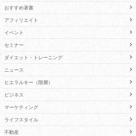
おすすめ著書
アフィリエイト
イベント
セミナー
ダイエット・トレーニング
ニュース
ヒエラルキー（階層）
ビジネス
マーケティング
ライフスタイル
不動産