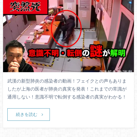
武漢の新型肺炎の感染者の動画！フェイクとの声もありま
したが上海の医者が肺炎の真実を発表！これまでの常識が
通用しない！意識不明で転倒する感染者の真実がわかる！
続きを読む