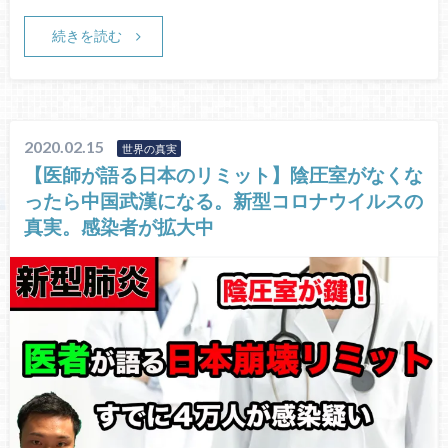
続きを読む
2020.02.15
世界の真実
【医師が語る日本のリミット】陰圧室がなくな
ったら中国武漢になる。新型コロナウイルスの
真実。感染者が拡大中