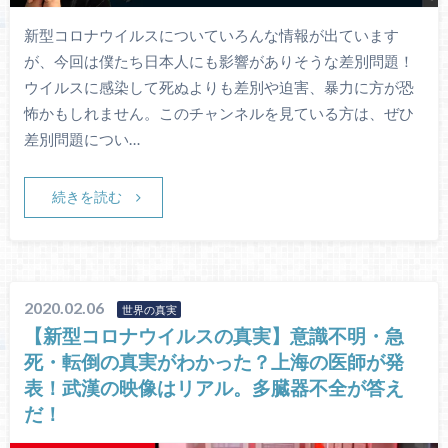
新型コロナウイルスについていろんな情報が出ています
が、今回は僕たち日本人にも影響がありそうな差別問題！
ウイルスに感染して死ぬよりも差別や迫害、暴力に方が恐
怖かもしれません。このチャンネルを見ている方は、ぜひ
差別問題につい…
続きを読む
2020.02.06
世界の真実
【新型コロナウイルスの真実】意識不明・急
死・転倒の真実がわかった？上海の医師が発
表！武漢の映像はリアル。多臓器不全が答え
だ！