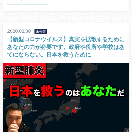
2020.02.08
未分類
【新型コロナウイルス】真実を拡散するために
あなたの力が必要です。政府や役所や学校はあ
てにならない。日本を救うために