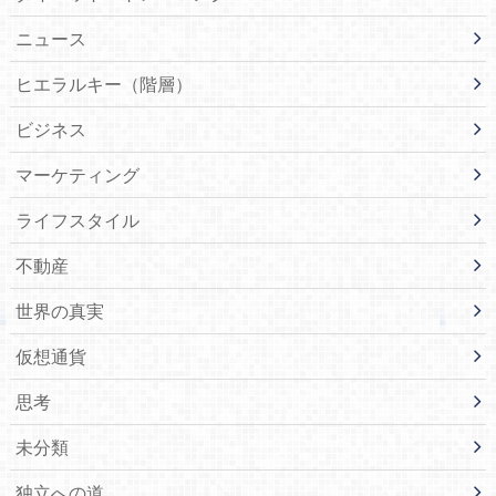
ニュース
ヒエラルキー（階層）
ビジネス
マーケティング
ライフスタイル
不動産
世界の真実
仮想通貨
思考
未分類
独立への道