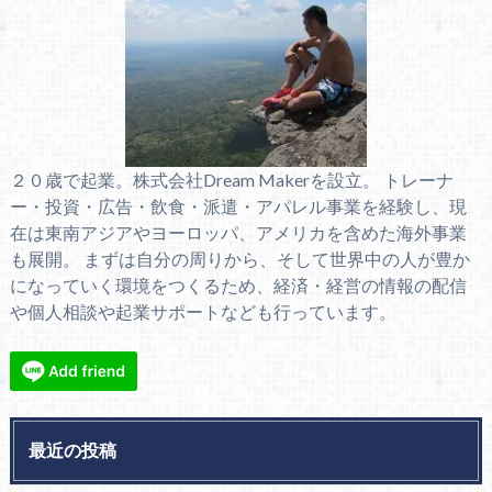
２０歳で起業。株式会社Dream Makerを設立。 トレーナ
ー・投資・広告・飲食・派遣・アパレル事業を経験し、現
在は東南アジアやヨーロッパ、アメリカを含めた海外事業
も展開。 まずは自分の周りから、そして世界中の人が豊か
になっていく環境をつくるため、経済・経営の情報の配信
や個人相談や起業サポートなども行っています。
最近の投稿