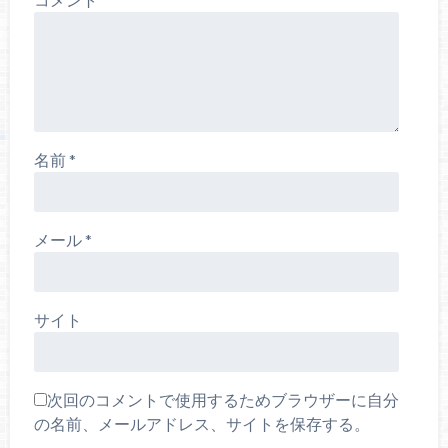
名前
*
メール
*
サイト
次回のコメントで使用するためブラウザーに自分
の名前、メールアドレス、サイトを保存する。