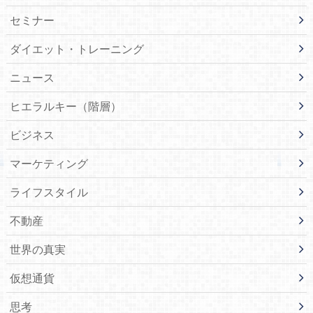
セミナー
ダイエット・トレーニング
ニュース
ヒエラルキー（階層）
ビジネス
マーケティング
ライフスタイル
不動産
世界の真実
仮想通貨
思考