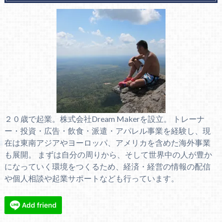
２０歳で起業。株式会社Dream Makerを設立。 トレーナ
ー・投資・広告・飲食・派遣・アパレル事業を経験し、現
在は東南アジアやヨーロッパ、アメリカを含めた海外事業
も展開。 まずは自分の周りから、そして世界中の人が豊か
になっていく環境をつくるため、経済・経営の情報の配信
や個人相談や起業サポートなども行っています。