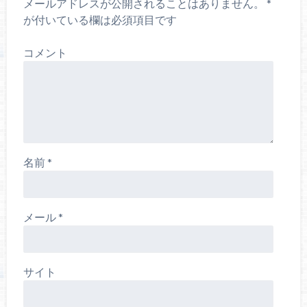
ま
メールアドレスが公開されることはありません。
*
す
)
が付いている欄は必須項目です
コメント
名前
*
メール
*
サイト