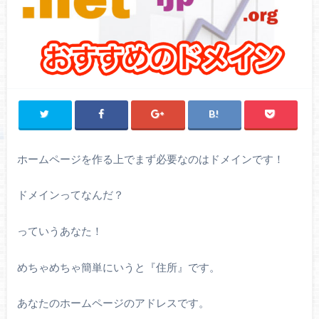
ホームページを作る上でまず必要なのはドメインです！
ドメインってなんだ？
っていうあなた！
めちゃめちゃ簡単にいうと『住所』です。
あなたのホームページのアドレスです。