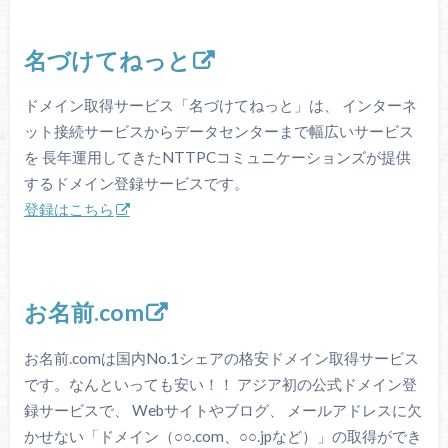
名づけてねっと
ドメイン取得サービス「名づけてねっと」は、 インターネ
ット接続サービスからデータセンターまで幅広いサービス
を 長年運用してきたNTTPCコミュニケーションズが提供
するドメイン登録サービスです。
登録はこちら
お名前.com
お名前.comは国内No.1シェアの格安ドメイン取得サービス
です。なんといっても安い！！ アジア初の公式ドメイン登
録サービスで、 Webサイトやブログ、 メールアドレスに欠
かせない「ドメイン（○○.com、○○.jpなど）」の取得ができ