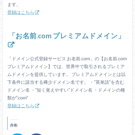
ます。
登録はこちら
「お名前.com プレミアムドメイン」
「ドメイン公式登録サービス お名前.com」の【お名前.com
プレミアムドメイン】では、世界中で取引されるプレミア
ムドメインを提供しています。 プレミアムドメインとは以
下条件に該当する稀少ドメイン名です。 ・”英単語”を含む
ドメイン名 ・”短く覚えやすい”ドメイン名 ・ドメインの種
類が”.com”
登録はこちら
共有: