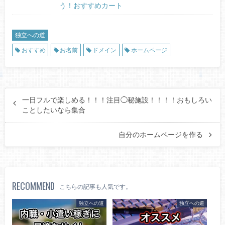
う！おすすめカート
独立への道
おすすめ
お名前
ドメイン
ホームページ
一日フルで楽しめる！！！注目◯秘施設！！！！おもしろい
ことしたいなら集合
自分のホームページを作る
RECOMMEND
こちらの記事も人気です。
独立への道
独立への道