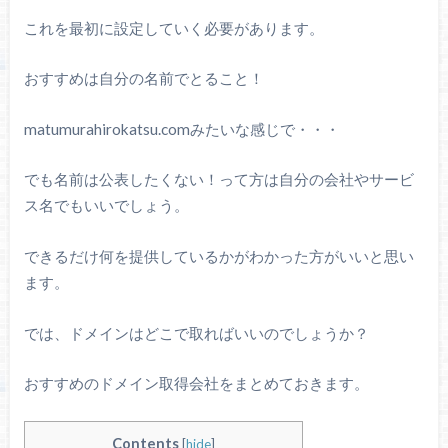
これを最初に設定していく必要があります。
おすすめは自分の名前でとること！
matumurahirokatsu.comみたいな感じで・・・
でも名前は公表したくない！って方は自分の会社やサービ
ス名でもいいでしょう。
できるだけ何を提供しているかがわかった方がいいと思い
ます。
では、ドメインはどこで取ればいいのでしょうか？
おすすめのドメイン取得会社をまとめておきます。
Contents
[
hide
]