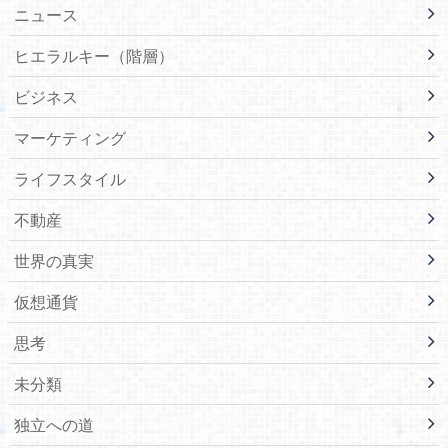
ニュース
ヒエラルキー（階層）
ビジネス
マーケティング
ライフスタイル
不動産
世界の真実
仮想通貨
思考
未分類
独立への道