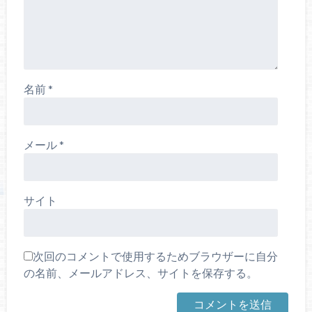
名前
*
メール
*
サイト
次回のコメントで使用するためブラウザーに自分
の名前、メールアドレス、サイトを保存する。