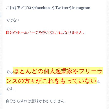
これはアメブロやfacebookやTwitterやInstagram
ではなく
自分のホームページを持たなければなりません。
ほとんどの個人起業家やフリーラ
でも
ンスの方々がこれをもっていない
ん
です。
自分からすれば意味がわかりません。