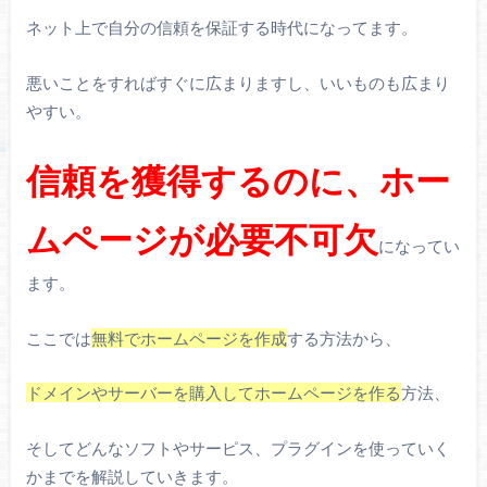
ネット上で自分の信頼を保証する時代になってます。
悪いことをすればすぐに広まりますし、いいものも広まり
やすい。
信頼を獲得するのに、ホー
ムページが必要不可欠
になってい
ます。
ここでは
無料でホームページを作成
する方法から、
ドメインやサーバーを購入してホームページを作る
方法、
そしてどんなソフトやサーピス、プラグインを使っていく
かまでを解説していきます。