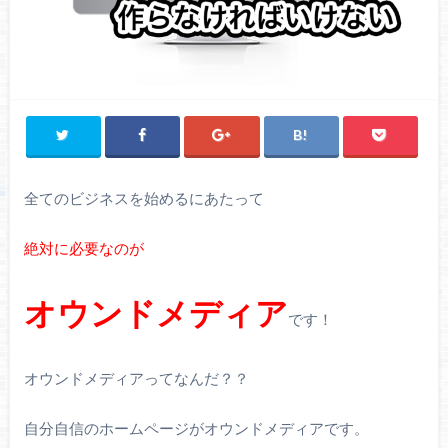
全てのビジネスを始めるにあたって
絶対に必要なのが
オウンドメディア
です！
オウンドメディアってなんだ？？
自分自信のホームページがオウンドメディアです。