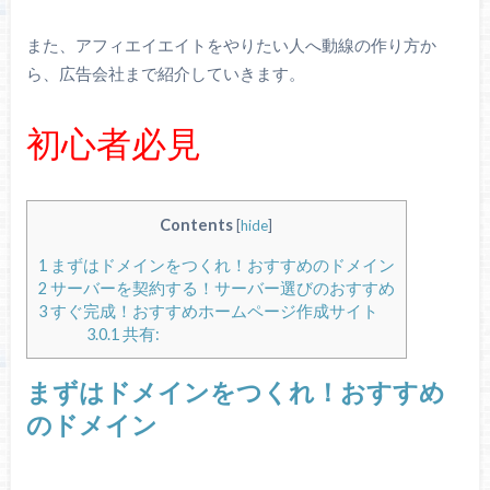
また、アフィエイエイトをやりたい人へ動線の作り方か
ら、広告会社まで紹介していきます。
初心者必見
Contents
[
hide
]
1
まずはドメインをつくれ！おすすめのドメイン
2
サーバーを契約する！サーバー選びのおすすめ
3
すぐ完成！おすすめホームページ作成サイト
3.0.1
共有:
まずはドメインをつくれ！おすすめ
のドメイン