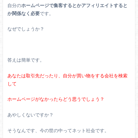
自分の
ホームページで集客するとかアフィリエイトすると
か関係なく必要
です。
なぜでしょうか？
答えは簡単です。
あなたは取引先だったり、自分が買い物をする会社を検索
して
ホームページがなかったらどう思うでしょう？
あやしくないですか？
そうなんです、今の世の中ってネット社会です。