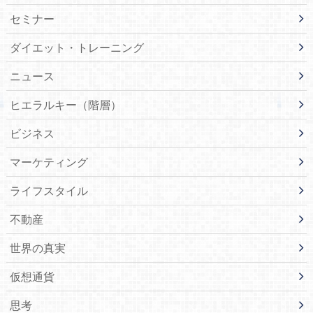
セミナー
ダイエット・トレーニング
ニュース
ヒエラルキー（階層）
ビジネス
マーケティング
ライフスタイル
不動産
世界の真実
仮想通貨
思考