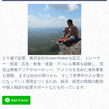
２０歳で起業。株式会社Dream Makerを設立。 トレーナ
ー・投資・広告・飲食・派遣・アパレル事業を経験し、現
在は東南アジアやヨーロッパ、アメリカを含めた海外事業
も展開。 まずは自分の周りから、そして世界中の人が豊か
になっていく環境をつくるため、経済・経営の情報の配信
や個人相談や起業サポートなども行っています。