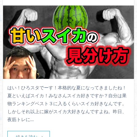
はい！ひろスタでーす！本格的な夏になってきましたね！
夏といえばスイカ！みなさんスイカ好きですか？自分は果
物ランキングベスト３に入るくらいスイカ好きなんです。
しかしそれ以上に嫁がスイカ大好きなんですよね。昨日、
夜筋トレに…
続きを読む