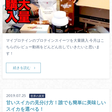
マイプロテインのプロテインスイーツを大量購入 今月はこ
ちらのレビュー動画をどんどん出していきたいと思いま
す！
続きを読む
2019.07.25
世界の真実
甘いスイカの見分け方！誰でも簡単に美味しい
スイカを選べる！