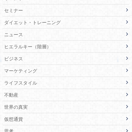
セミナー
ダイエット・トレーニング
ニュース
ヒエラルキー（階層）
ビジネス
マーケティング
ライフスタイル
不動産
世界の真実
仮想通貨
思考