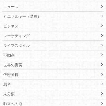
ニュース
ヒエラルキー（階層）
ビジネス
マーケティング
ライフスタイル
不動産
世界の真実
仮想通貨
思考
未分類
独立への道