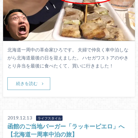
北海道一周中の革命家ひろです。 夫婦で仲良く車中泊しな
がら北海道最後の日を迎えました。 ハセガワストアのやき
とり弁当を最後に食べたくて、買いに行きました！
続きを読む
2019.12.13
ライフスタイル
函館のご当地バーガー「ラッキーピエロ」へ
【北海道一周車中泊の旅】