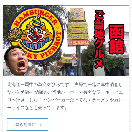
北海道一周中の革命家ひろです。 夫婦で一緒に車中泊をし
ながら函館へ 函館のご当地バーガーで有名なラッキーピエ
ロへ行きました！ ハンバーガーだけでなくラーメンやカレ
ーライスなども売っています。
続きを読む