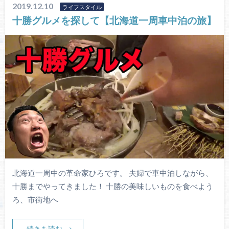
2019.12.10
ライフスタイル
十勝グルメを探して【北海道一周車中泊の旅】
北海道一周中の革命家ひろです。 夫婦で車中泊しながら、
十勝までやってきました！ 十勝の美味しいものを食べよう
ろ、市街地へ
続きを読む