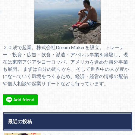
２０歳で起業。株式会社Dream Makerを設立。 トレーナ
ー・投資・広告・飲食・派遣・アパレル事業を経験し、現
在は東南アジアやヨーロッパ、アメリカを含めた海外事業
も展開。 まずは自分の周りから、そして世界中の人が豊か
になっていく環境をつくるため、経済・経営の情報の配信
や個人相談や起業サポートなども行っています。
最近の投稿