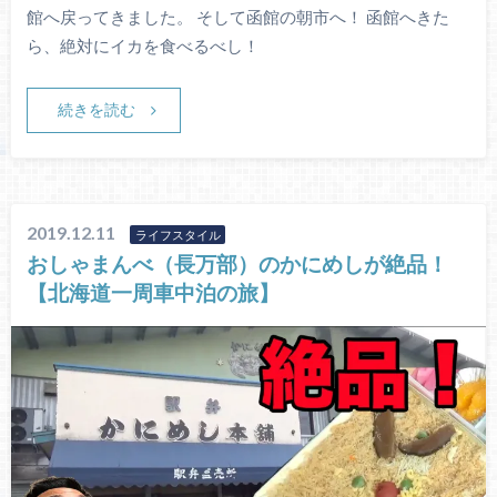
館へ戻ってきました。 そして函館の朝市へ！ 函館へきた
ら、絶対にイカを食べるべし！
続きを読む
2019.12.11
ライフスタイル
おしゃまんべ（長万部）のかにめしが絶品！
【北海道一周車中泊の旅】